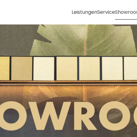
Leistungen
Service
Showro