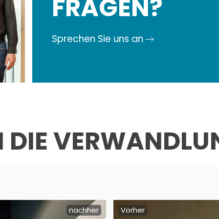
FRAGEN?
Sprechen Sie uns an
EN DIE VERWANDLU
nachher
Vorher