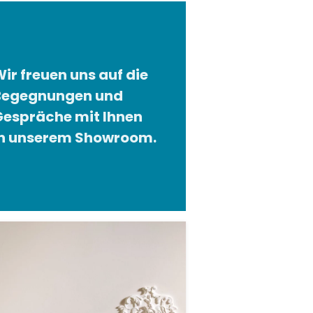
ir freuen uns auf die
Begegnungen und
Gespräche mit Ihnen
in unserem Showroom.