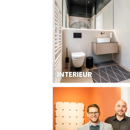
INTERIEUR