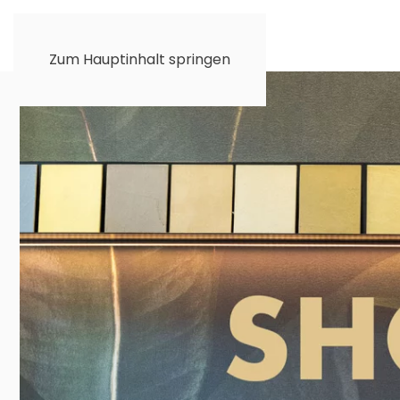
Zum Hauptinhalt springen