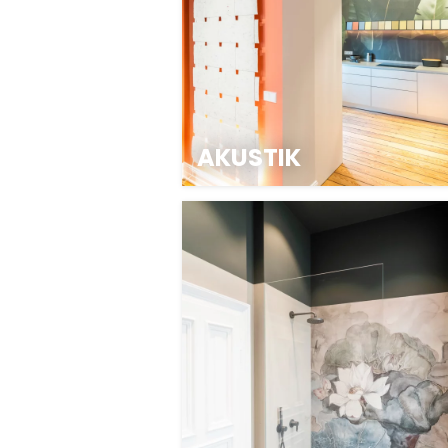
AKUSTIK